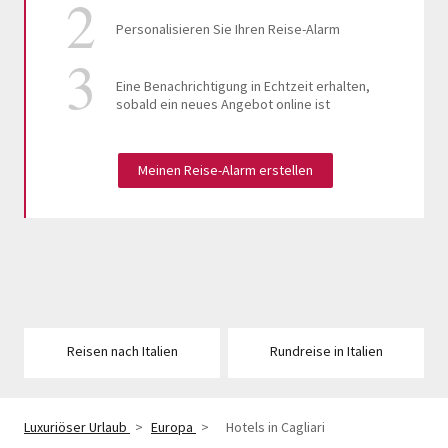
Personalisieren Sie Ihren Reise-Alarm
Eine Benachrichtigung in Echtzeit erhalten,
sobald ein neues Angebot online ist
Meinen Reise-Alarm erstellen
Reisen nach Italien
Rundreise in Italien
Luxuriöser Urlaub
>
Europa
>
Hotels in Cagliari