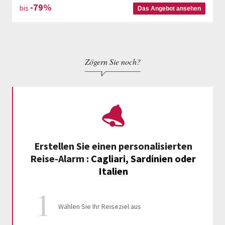
-79%
bis
Das Angebot ansehen
Zögern Sie noch?
Erstellen Sie einen personalisierten
Reise-Alarm
:
Cagliari, Sardinien oder
Italien
Wählen Sie Ihr Reiseziel aus