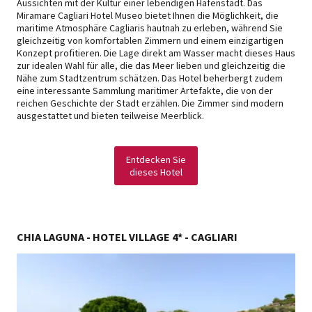
Aussichten mit der Kultur einer lebendigen Hafenstadt. Das
Miramare Cagliari Hotel Museo bietet Ihnen die Möglichkeit, die
maritime Atmosphäre Cagliaris hautnah zu erleben, während Sie
gleichzeitig von komfortablen Zimmern und einem einzigartigen
Konzept profitieren. Die Lage direkt am Wasser macht dieses Haus
zur idealen Wahl für alle, die das Meer lieben und gleichzeitig die
Nähe zum Stadtzentrum schätzen. Das Hotel beherbergt zudem
eine interessante Sammlung maritimer Artefakte, die von der
reichen Geschichte der Stadt erzählen. Die Zimmer sind modern
ausgestattet und bieten teilweise Meerblick.
Entdecken Sie
dieses Hotel
CHIA LAGUNA - HOTEL VILLAGE 4* - CAGLIARI