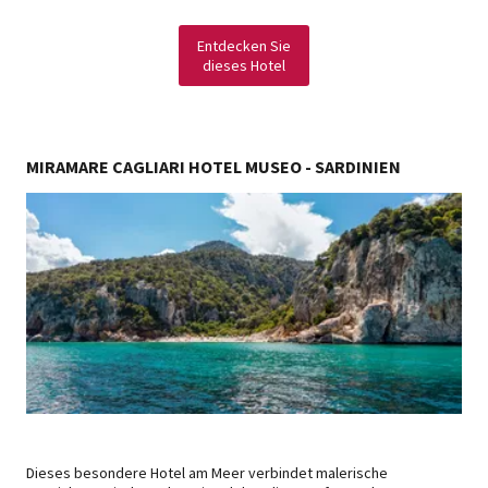
Entdecken Sie
dieses Hotel
MIRAMARE CAGLIARI HOTEL MUSEO - SARDINIEN
Dieses besondere Hotel am Meer verbindet malerische