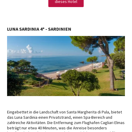
dieses Hotel
LUNA SARDINIA 4* - SARDINIEN
Eingebettet in die Landschaft von Santa Margherita di Pula, bietet
das Luna Sardinia einen Privatstrand, einen Spa-Bereich und
zahlreiche Aktivitäten. Die Entfernung zum Flughafen Cagliari Elmas
beträgt nur etwa 40 Minuten, was die Anreise besonders