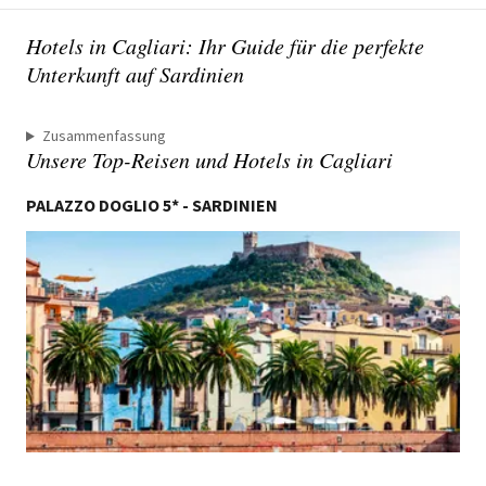
Hotels in Cagliari: Ihr Guide für die perfekte
Unterkunft auf Sardinien
Zusammenfassung
Unsere Top-Reisen und Hotels in Cagliari
PALAZZO DOGLIO 5* - SARDINIEN