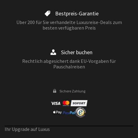
Bestpreis-Garantie
Über 200 für Sie verhandelte Luxusreise-Deals zum
besten verfügbaren Preis
Sicher buchen
Rechtlich abgesichert dank EU-Vorgaben für
Pauschalreisen
Sichere Zahlung
Ihr Upgrade auf Luxus