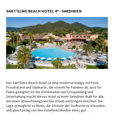
SANT'ELMO BEACH HOTEL 4* - SARDINIEN
Das Sant'Elmo Beach Hotel ist eine moderne Anlage mit Pool,
Privatstrand und Clubkarte, die sowohl für Familien als auch für
Paare geeignet ist. Die Kombination aus Entspannung und
Unterhaltung macht dieses Hotel zu einer beliebten Wahl für alle,
die einen abwechslungsreichen Urlaub verbringen möchten. Die
Lage ermöglicht es Ihnen, die Strände der Südküste zu erkunden
und gleichzeitig von den Annehmlichkeiten eines gut