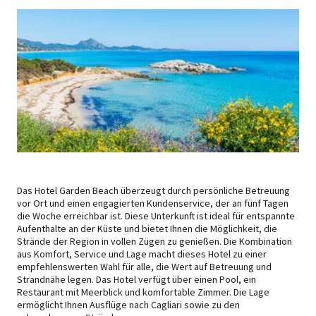
Das Hotel Garden Beach überzeugt durch persönliche Betreuung
vor Ort und einen engagierten Kundenservice, der an fünf Tagen
die Woche erreichbar ist. Diese Unterkunft ist ideal für entspannte
Aufenthalte an der Küste und bietet Ihnen die Möglichkeit, die
Strände der Region in vollen Zügen zu genießen. Die Kombination
aus Komfort, Service und Lage macht dieses Hotel zu einer
empfehlenswerten Wahl für alle, die Wert auf Betreuung und
Strandnähe legen. Das Hotel verfügt über einen Pool, ein
Restaurant mit Meerblick und komfortable Zimmer. Die Lage
ermöglicht Ihnen Ausflüge nach Cagliari sowie zu den