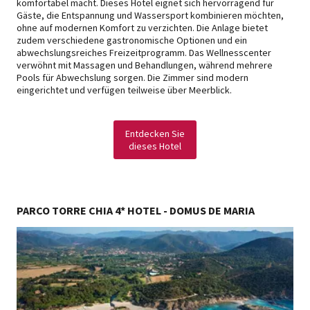
komfortabel macht. Dieses Hotel eignet sich hervorragend für
Gäste, die Entspannung und Wassersport kombinieren möchten,
ohne auf modernen Komfort zu verzichten. Die Anlage bietet
zudem verschiedene gastronomische Optionen und ein
abwechslungsreiches Freizeitprogramm. Das Wellnesscenter
verwöhnt mit Massagen und Behandlungen, während mehrere
Pools für Abwechslung sorgen. Die Zimmer sind modern
eingerichtet und verfügen teilweise über Meerblick.
Entdecken Sie
dieses Hotel
PARCO TORRE CHIA 4* HOTEL - DOMUS DE MARIA