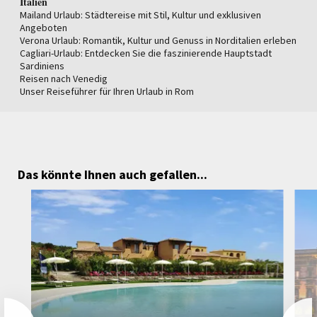
Italien
Mailand Urlaub: Städtereise mit Stil, Kultur und exklusiven
Angeboten
Verona Urlaub: Romantik, Kultur und Genuss in Norditalien erleben
Cagliari-Urlaub: Entdecken Sie die faszinierende Hauptstadt
Sardiniens
Reisen nach Venedig
Unser Reiseführer für Ihren Urlaub in Rom
Das könnte Ihnen auch gefallen...