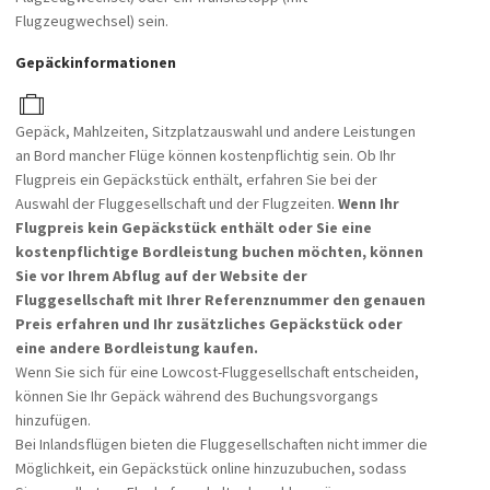
Flugzeugwechsel) sein.
Gepäckinformationen
Gepäck, Mahlzeiten, Sitzplatzauswahl und andere Leistungen
an Bord mancher Flüge können kostenpflichtig sein. Ob Ihr
Flugpreis ein Gepäckstück enthält, erfahren Sie bei der
Auswahl der Fluggesellschaft und der Flugzeiten.
Wenn Ihr
Flugpreis kein Gepäckstück enthält oder Sie eine
kostenpflichtige Bordleistung buchen möchten, können
Sie vor Ihrem Abflug auf der Website der
Fluggesellschaft mit Ihrer Referenznummer den genauen
Preis erfahren und Ihr zusätzliches Gepäckstück oder
eine andere Bordleistung kaufen.
Wenn Sie sich für eine Lowcost-Fluggesellschaft entscheiden,
können Sie Ihr Gepäck während des Buchungsvorgangs
hinzufügen.
Bei Inlandsflügen bieten die Fluggesellschaften nicht immer die
Möglichkeit, ein Gepäckstück online hinzuzubuchen, sodass