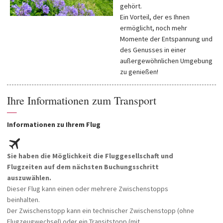
gehört.
Ein Vorteil, der es Ihnen
ermöglicht, noch mehr
Momente der Entspannung und
des Genusses in einer
außergewöhnlichen Umgebung
zu genießen!
Ihre Informationen zum Transport
—
Informationen zu Ihrem Flug
Sie haben die Möglichkeit die Fluggesellschaft und
Flugzeiten auf dem nächsten Buchungsschritt
auszuwählen.
Dieser Flug kann einen oder mehrere Zwischenstopps
beinhalten.
Der Zwischenstopp kann ein technischer Zwischenstopp (ohne
Flugzeugwechsel) oder ein Transitstopp (mit