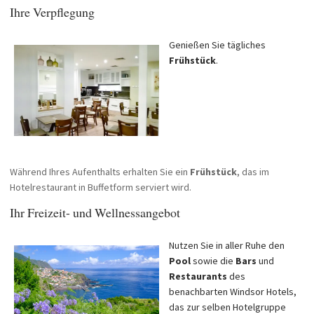
Ihre Verpflegung
Genießen Sie tägliches
Frühstück
.
Während Ihres Aufenthalts erhalten Sie ein
Frühstück
, das im
Hotelrestaurant in Buffetform serviert wird.
Ihr Freizeit- und Wellnessangebot
Nutzen Sie in aller Ruhe den
Pool
sowie die
Bars
und
Restaurants
des
benachbarten Windsor Hotels,
das zur selben Hotelgruppe