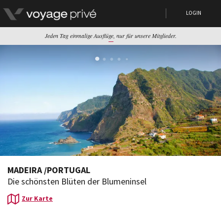
LOGIN
Jeden Tag einmalige Ausflüge, nur für unsere Mitglieder.
MADEIRA
/
PORTUGAL
Die schönsten Blüten der Blumeninsel
Zur Karte