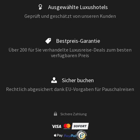
Ausgewählte Luxushotels
Geprüft und geschätzt von unseren Kunden
Bestpreis-Garantie
Über 200 für Sie verhandelte Luxusreise-Deals zum besten
verfügbaren Preis
Sicher buchen
Rechtlich abgesichert dank EU-Vorgaben für Pauschalreisen
Sichere Zahlung