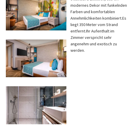
modernes Dekor mit funkelnden
Farben und komfortablen
Annehmlichkeiten kombiniert.
Es
liegt 350 Meter vom Strand
entfernt.
Ihr Aufenthalt im
Zimmer verspricht sehr
angenehm und exotisch zu
werden.