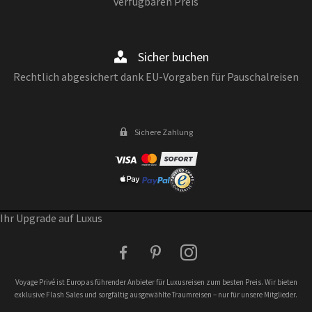
verfügbaren Preis
Sicher buchen
Rechtlich abgesichert dank EU-Vorgaben für Pauschalreisen
Sichere Zahlung
Ihr Upgrade auf Luxus
facebook
pinterest
instagram
Voyage Privé ist Europas führender Anbieter für Luxusreisen zum besten Preis. Wir bieten
exklusive Flash Sales und sorgfältig ausgewählte Traumreisen – nur für unsere Mitglieder.