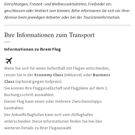
Einrichtungen, Freizeit- und Wellnessaktivitäten, Freibäder etc.
geschlossen oder limitiert sein können. Bitte informieren Sie sich vor Ihrer
Abreise beim jeweiligen Anbieter oder bei der Touristeninformation.
Ihre Informationen zum Transport
—
Informationen zu Ihrem Flug
Wenn Sie sich für einen Aufenthalt mit Flügen entscheiden,
reisen Sie in der
Economy Class
(inklusive) oder
Business
Class
(optional gegen Aufpreis).
Sie können Ihre Fluggesellschaft und Flugpläne auf dem 2.
Buchungsschritt auswählen.
Dieser Flug kann einen oder mehrere Zwischenstopps
beinhalten.
Der Ankunftsflughafen kann sich vom Abflughafen
unterscheiden. Diese Informationen finden Sie bei den
weiteren Details zu Ihrer Flugauswahl.