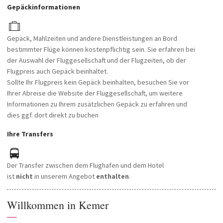
Gepäckinformationen
Gepäck, Mahlzeiten und andere Dienstleistungen an Bord
bestimmter Flüge können kostenpflichtig sein. Sie erfahren bei
der Auswahl der Fluggesellschaft und der Flugzeiten, ob der
Flugpreis auch Gepäck beinhaltet.
Sollte Ihr Flugpreis kein Gepäck beinhalten, besuchen Sie vor
Ihrer Abreise die Website der Fluggesellschaft, um weitere
Informationen zu Ihrem zusätzlichen Gepäck zu erfahren und
dies ggf. dort direkt zu buchen
Ihre Transfers
Der Transfer zwischen dem Flughafen und dem Hotel
ist
nicht
in unserem Angebot
enthalten
.
Willkommen in Kemer
—