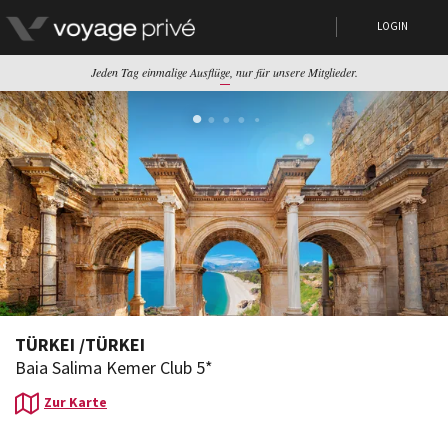
LOGIN
Jeden Tag einmalige Ausflüge, nur für unsere Mitglieder.
TÜRKEI
/
TÜRKEI
Baia Salima Kemer Club 5*
Zur Karte