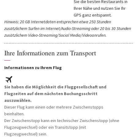
Sie die besten Restaurants in
Ihrer Nähe und nutzen Sie Ihr
GPS ganz entspannt.
Hinweis: 20 GB Internetdaten entsprechen etwa 250 Stunden
zusätzlichem Surfen im Internet/Audio-Streaming oder 20 bis 30 Stunden
zusätzlichem Video-Streaming/Social Media/Videoanrufen.
Ihre Informationen zum Transport
—
Informationen zu Ihrem Flug
Sie haben die Möglichkeit die Fluggesellschaft und
Flugzeiten auf dem nächsten Buchungsschritt
auszuwählen.
Dieser Flug kann einen oder mehrere Zwischenstopps
beinhalten.
Der Zwischenstopp kann ein technischer Zwischenstopp (ohne
Flugzeugwechsel) oder ein Transitstopp (mit
Flugzeugwechsel) sein.