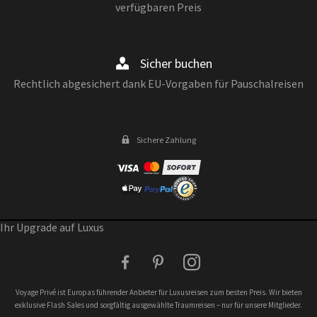
verfügbaren Preis
Sicher buchen
Rechtlich abgesichert dank EU-Vorgaben für Pauschalreisen
Sichere Zahlung
Ihr Upgrade auf Luxus
facebook
pinterest
instagram
Voyage Privé ist Europas führender Anbieter für Luxusreisen zum besten Preis. Wir bieten
exklusive Flash Sales und sorgfältig ausgewählte Traumreisen – nur für unsere Mitglieder.