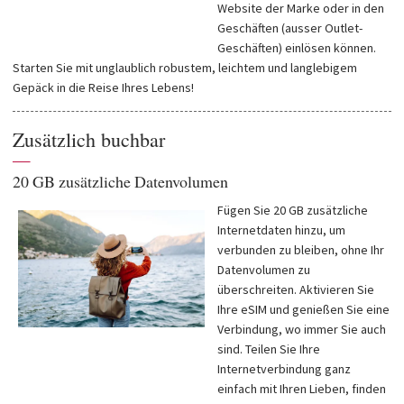
Website der Marke oder in den
Geschäften (ausser Outlet-
Geschäften) einlösen können.
Starten Sie mit unglaublich robustem, leichtem und langlebigem
Gepäck in die Reise Ihres Lebens!
Zusätzlich buchbar
—
20 GB zusätzliche Datenvolumen
Fügen Sie 20 GB zusätzliche
Internetdaten hinzu, um
verbunden zu bleiben, ohne Ihr
Datenvolumen zu
überschreiten. Aktivieren Sie
Ihre eSIM und genießen Sie eine
Verbindung, wo immer Sie auch
sind. Teilen Sie Ihre
Internetverbindung ganz
einfach mit Ihren Lieben, finden