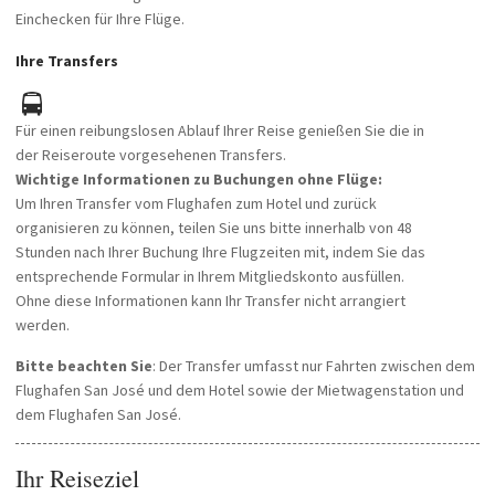
Einchecken für Ihre Flüge.
Ihre Transfers
Für einen reibungslosen Ablauf Ihrer Reise genießen Sie die in
der Reiseroute vorgesehenen Transfers.
Wichtige Informationen zu Buchungen ohne Flüge:
Um Ihren Transfer vom Flughafen zum Hotel und zurück
organisieren zu können, teilen Sie uns bitte innerhalb von 48
Stunden nach Ihrer Buchung Ihre Flugzeiten mit, indem Sie das
entsprechende Formular in Ihrem Mitgliedskonto ausfüllen.
Ohne diese Informationen kann Ihr Transfer nicht arrangiert
werden.
Bitte beachten Sie
: Der Transfer umfasst nur Fahrten zwischen dem
Flughafen San José und dem Hotel sowie der Mietwagenstation und
dem Flughafen San José.
Ihr Reiseziel