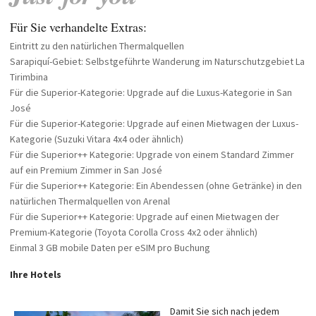
Für Sie verhandelte Extras:
Eintritt zu den natürlichen Thermalquellen
Sarapiquí-Gebiet: Selbstgeführte Wanderung im Naturschutzgebiet La
Tirimbina
Für die Superior-Kategorie: Upgrade auf die Luxus-Kategorie in San
José
Für die Superior-Kategorie: Upgrade auf einen Mietwagen der Luxus-
Kategorie (Suzuki Vitara 4x4 oder ähnlich)
Für die Superior++ Kategorie: Upgrade von einem Standard Zimmer
auf ein Premium Zimmer in San José
Für die Superior++ Kategorie: Ein Abendessen (ohne Getränke) in den
natürlichen Thermalquellen von Arenal
Für die Superior++ Kategorie: Upgrade auf einen Mietwagen der
Premium-Kategorie (Toyota Corolla Cross 4x2 oder ähnlich)
Einmal 3 GB mobile Daten per eSIM pro Buchung
Ihre Hotels
Damit Sie sich nach jedem