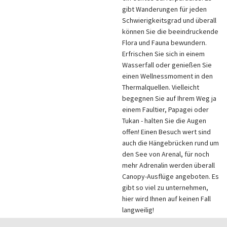
gibt Wanderungen für jeden
Schwierigkeitsgrad und überall
können Sie die beeindruckende
Flora und Fauna bewundern.
Erfrischen Sie sich in einem
Wasserfall oder genießen Sie
einen Wellnessmoment in den
Thermalquellen. Vielleicht
begegnen Sie auf Ihrem Weg ja
einem Faultier, Papagei oder
Tukan - halten Sie die Augen
offen! Einen Besuch wert sind
auch die Hängebrücken rund um
den See von Arenal, für noch
mehr Adrenalin werden überall
Canopy-Ausflüge angeboten. Es
gibt so viel zu unternehmen,
hier wird Ihnen auf keinen Fall
langweilig!