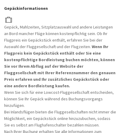
Gepäckinformationen
Gepäck, Mahlzeiten, Sitzplatzauswahl und andere Leistungen
an Bord mancher Flüge können kostenpflichtig sein. Ob Ihr
Flugpreis ein Gepäckstück enthält, erfahren Sie bei der
Auswahl der Fluggesellschaft und der Flugzeiten.
Wenn Ihr
Flugpreis kein Gepäckstück enthält oder Sie eine
kostenpflichtige Bordleistung buchen möchten, können
Sie vor Ihrem Abflug auf der Website der
Fluggesellschaft mit Ihrer Referenznummer den genauen
Preis erfahren und Ihr zusätzliches Gepäckstück oder
eine andere Bordleistung kaufen.
Wenn Sie sich für eine Lowcost-Fluggesellschaft entscheiden,
können Sie Ihr Gepäck während des Buchungsvorgangs
hinzufügen.
Bei Inlandsflügen bieten die Fluggesellschaften nicht immer die
Möglichkeit, ein Gepäckstück online hinzuzubuchen, sodass
Sie es selbst am Flughafenschalter bezahlen müssen.
Nach Ihrer Buchung erhalten Sie alle Informationen zum