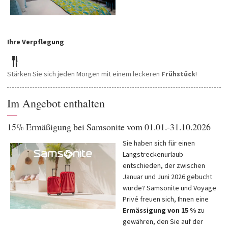
Ihre Verpflegung
Stärken Sie sich jeden Morgen mit einem leckeren
Frühstück
!
Im Angebot enthalten
—
15% Ermäßigung bei Samsonite vom 01.01.-31.10.2026
Sie haben sich für einen
Langstreckenurlaub
entschieden, der zwischen
Januar und Juni 2026 gebucht
wurde? Samsonite und Voyage
Privé freuen sich, Ihnen eine
Ermässigung von 15 %
zu
gewähren, den Sie auf der