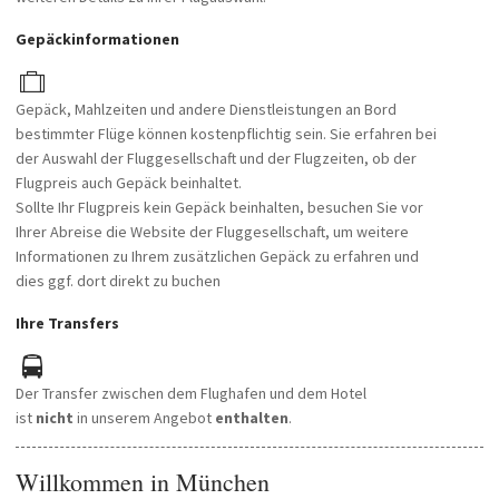
Gepäckinformationen
Gepäck, Mahlzeiten und andere Dienstleistungen an Bord
bestimmter Flüge können kostenpflichtig sein. Sie erfahren bei
der Auswahl der Fluggesellschaft und der Flugzeiten, ob der
Flugpreis auch Gepäck beinhaltet.
Sollte Ihr Flugpreis kein Gepäck beinhalten, besuchen Sie vor
Ihrer Abreise die Website der Fluggesellschaft, um weitere
Informationen zu Ihrem zusätzlichen Gepäck zu erfahren und
dies ggf. dort direkt zu buchen
Ihre Transfers
Der Transfer zwischen dem Flughafen und dem Hotel
ist
nicht
in unserem Angebot
enthalten
.
Willkommen in München