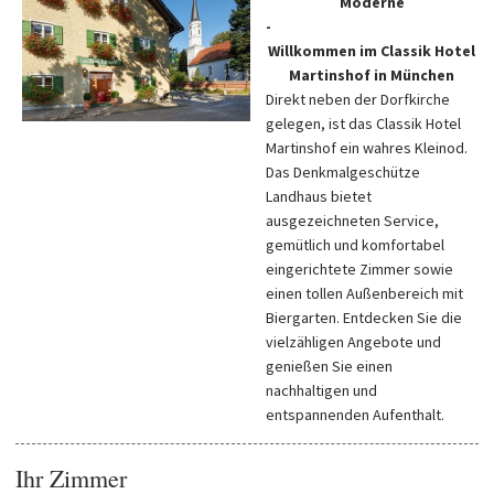
Moderne
-
Willkommen im Classik Hotel
Martinshof in München
Direkt neben der Dorfkirche
gelegen, ist das Classik Hotel
Martinshof ein wahres Kleinod.
Das Denkmalgeschütze
Landhaus bietet
ausgezeichneten Service,
gemütlich und komfortabel
eingerichtete Zimmer sowie
einen tollen Außenbereich mit
Biergarten. Entdecken Sie die
vielzähligen Angebote und
genießen Sie einen
nachhaltigen und
entspannenden Aufenthalt.
Ihr Zimmer