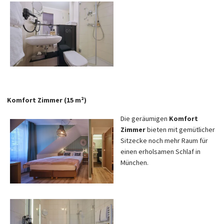
Komfort Zimmer (15 m²)
Die geräumigen
Komfort
Zimmer
bieten mit gemütlicher
Sitzecke noch mehr Raum für
einen erholsamen Schlaf in
München.