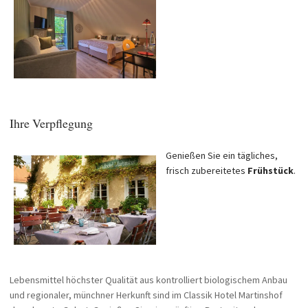
Ihre Verpflegung
Genießen Sie ein tägliches,
frisch zubereitetes
Frühstück
.
Lebensmittel höchster Qualität aus kontrolliert biologischem Anbau
und regionaler, münchner Herkunft sind im Classik Hotel Martinshof