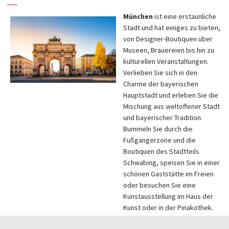
—
München
ist eine erstaunliche
Stadt und hat einiges zu bieten,
von Designer-Boutiquen über
Museen, Brauereien bis hin zu
kulturellen Veranstaltungen.
Verlieben Sie sich in den
Charme der bayerischen
Hauptstadt und erleben Sie die
Mischung aus weltoffener Stadt
und bayerischer Tradition.
Bummeln Sie durch die
Fußgängerzone und die
Boutiquen des Stadtteils
Schwabing, speisen Sie in einer
schönen Gaststätte im Freien
oder besuchen Sie eine
Kunstausstellung im Haus der
Kunst oder in der Pinakothek.