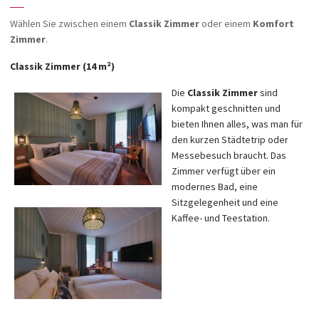
—
Wählen Sie zwischen einem
Classik Zimmer
oder einem
Komfort
Zimmer
.
Classik Zimmer (14 m²)
Die
Classik Zimmer
sind
kompakt geschnitten und
bieten Ihnen alles, was man für
den kurzen Städtetrip oder
Messebesuch braucht. Das
Zimmer verfügt über ein
modernes Bad, eine
Sitzgelegenheit und eine
Kaffee- und Teestation.