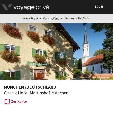
LOGIN
Jeden Tag einmalige Ausflüge, nur für unsere Mitglieder.
MÜNCHEN
/
DEUTSCHLAND
Classik Hotel Martinshof München
Zur Karte