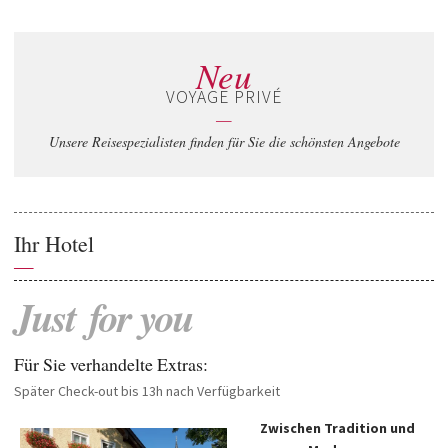
Neu
VOYAGE PRIVÉ
—
Unsere Reisespezialisten finden für Sie die schönsten Angebote
Ihr Hotel
—
Just
for
you
Für Sie verhandelte Extras:
Später Check-out bis 13h nach Verfügbarkeit
Zwischen Tradition und