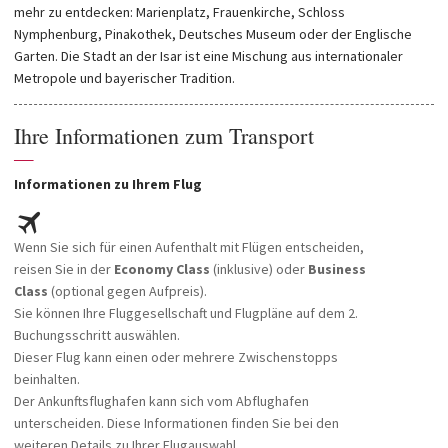
mehr zu entdecken: Marienplatz, Frauenkirche, Schloss
Nymphenburg, Pinakothek, Deutsches Museum oder der Englische
Garten. Die Stadt an der Isar ist eine
Mischung aus internationaler
Metropole und bayerischer Tradition.
Ihre Informationen zum Transport
—
Informationen zu Ihrem Flug
Wenn Sie sich für einen Aufenthalt mit Flügen entscheiden,
reisen Sie in der
Economy Class
(inklusive) oder
Business
Class
(optional gegen Aufpreis).
Sie können Ihre Fluggesellschaft und Flugpläne auf dem 2.
Buchungsschritt auswählen.
Dieser Flug kann einen oder mehrere Zwischenstopps
beinhalten.
Der Ankunftsflughafen kann sich vom Abflughafen
unterscheiden. Diese Informationen finden Sie bei den
weiteren Details zu Ihrer Flugauswahl.