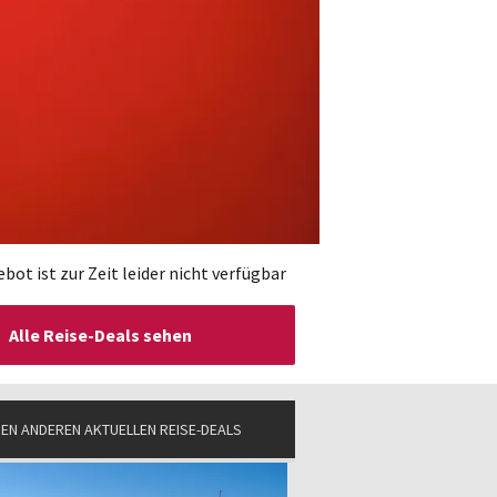
bot ist zur Zeit leider nicht verfügbar
Alle Reise-Deals sehen
EN ANDEREN AKTUELLEN REISE-DEALS