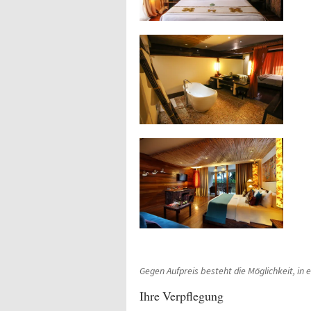
Gegen Aufpreis besteht die Möglichkeit, in 
Ihre Verpflegung