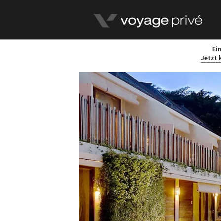
Ei
Jetzt 