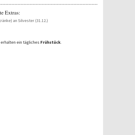
te Extras:
ränke) an Silvester (31.12.)
 erhalten ein tägliches
Frühstück
.