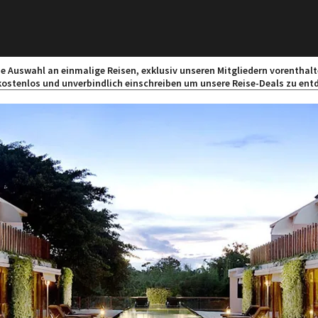
ne Auswahl an einmalige Reisen, exklusiv unseren Mitgliedern vorenthalt
kostenlos und unverbindlich einschreiben um unsere Reise-Deals zu ent