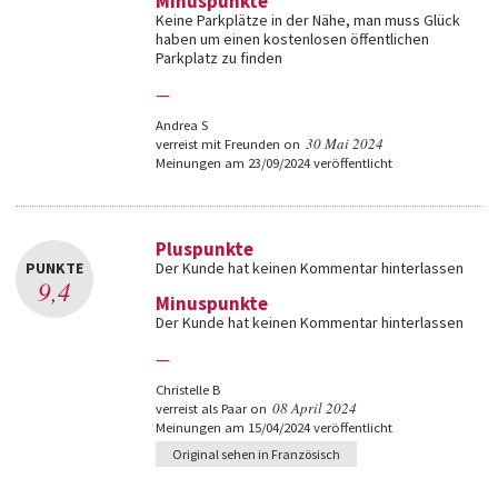
Minuspunkte
Keine Parkplätze in der Nähe, man muss Glück
haben um einen kostenlosen öffentlichen
Parkplatz zu finden
—
Andrea S
30 Mai 2024
verreist mit Freunden on
Meinungen am 23/09/2024 veröffentlicht
Pluspunkte
PUNKTE
Der Kunde hat keinen Kommentar hinterlassen
9,4
Minuspunkte
Der Kunde hat keinen Kommentar hinterlassen
—
Christelle B
08 April 2024
verreist als Paar on
Meinungen am 15/04/2024 veröffentlicht
Original sehen in Französisch