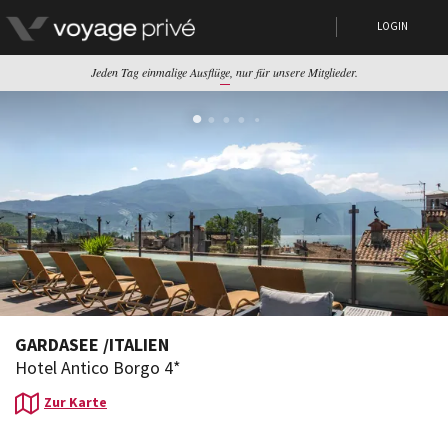
LOGIN
Jeden Tag einmalige Ausflüge, nur für unsere Mitglieder.
GARDASEE
/
ITALIEN
Hotel Antico Borgo 4*
Zur Karte