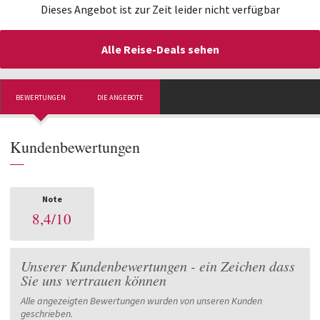
Dieses Angebot ist zur Zeit leider nicht verfügbar
Alle Reise-Deals sehen
BEWERTUNGEN
DIE ANGEBOTE
Kundenbewertungen
—
Note
8,4
/
10
Unserer Kundenbewertungen - ein Zeichen dass
Sie uns vertrauen können
Alle angezeigten Bewertungen wurden von unseren Kunden
geschrieben.