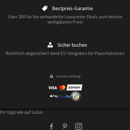
Bestpreis-Garantie
Über 200 für Sie verhandelte Luxusreise-Deals zum besten
verfügbaren Preis
Sicher buchen
Rechtlich abgesichert dank EU-Vorgaben für Pauschalreisen
Sichere Zahlung
Ihr Upgrade auf Luxus