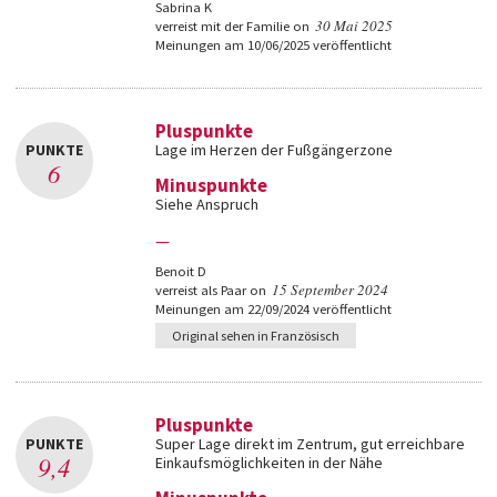
Sabrina K
30 Mai 2025
verreist mit der Familie on
Meinungen am 10/06/2025 veröffentlicht
Pluspunkte
PUNKTE
Lage im Herzen der Fußgängerzone
6
Minuspunkte
Siehe Anspruch
—
Benoit D
15 September 2024
verreist als Paar on
Meinungen am 22/09/2024 veröffentlicht
Original sehen in Französisch
Pluspunkte
PUNKTE
Super Lage direkt im Zentrum, gut erreichbare
9,4
Einkaufsmöglichkeiten in der Nähe